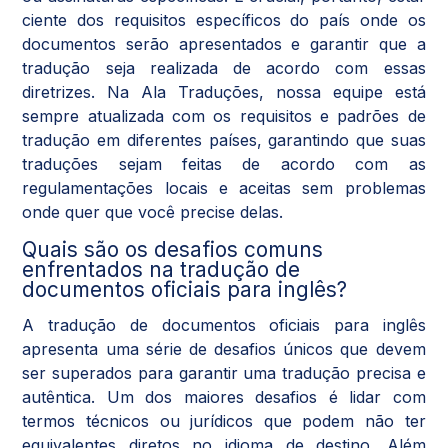
ciente dos requisitos específicos do país onde os
documentos serão apresentados e garantir que a
tradução seja realizada de acordo com essas
diretrizes. Na Ala Traduções, nossa equipe está
sempre atualizada com os requisitos e padrões de
tradução em diferentes países, garantindo que suas
traduções sejam feitas de acordo com as
regulamentações locais e aceitas sem problemas
onde quer que você precise delas.
Quais são os desafios comuns
enfrentados na tradução de
documentos oficiais para inglês?
A tradução de documentos oficiais para inglês
apresenta uma série de desafios únicos que devem
ser superados para garantir uma tradução precisa e
autêntica. Um dos maiores desafios é lidar com
termos técnicos ou jurídicos que podem não ter
equivalentes diretos no idioma de destino. Além