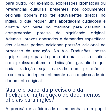
para outro. Por exemplo, expressões idiomáticas ou
referências culturais presentes nos documentos
originais podem não ter equivalentes diretos no
inglês, o que requer uma abordagem cuidadosa e
criativa por parte do tradutor para garantir a
compreensão precisa do significado original.
Ademais, prazos apertados e demandas específicas
dos clientes podem adicionar pressão adicional ao
processo de tradução. Na Ala Traduções, nossa
equipe está preparada para enfrentar esses desafios
com profissionalismo e dedicação, garantindo que
cada tradução seja realizada com precisão e
excelência, independentemente da complexidade do
documento original.
Qual é o papel da precisão e da
fidelidade na tradução de documentos
oficiais para inglês?
A precisão e a fidelidade desempenham um papel