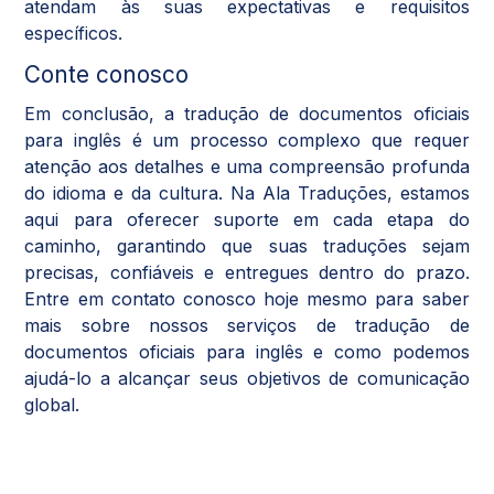
atendam às suas expectativas e requisitos
específicos.
Conte conosco
Em conclusão, a tradução de documentos oficiais
para inglês é um processo complexo que requer
atenção aos detalhes e uma compreensão profunda
do idioma e da cultura. Na Ala Traduções, estamos
aqui para oferecer suporte em cada etapa do
caminho, garantindo que suas traduções sejam
precisas, confiáveis e entregues dentro do prazo.
Entre em contato conosco hoje mesmo para saber
mais sobre nossos serviços de tradução de
documentos oficiais para inglês e como podemos
ajudá-lo a alcançar seus objetivos de comunicação
global.