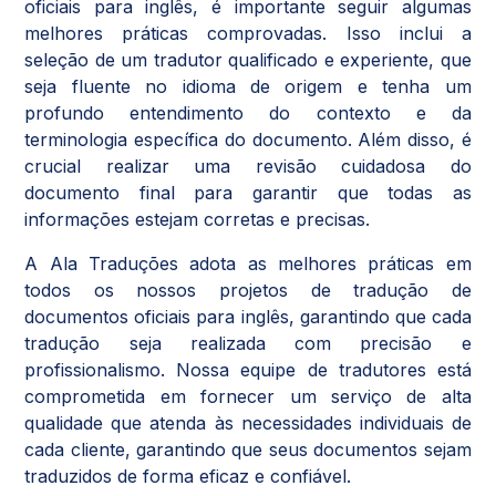
oficiais para inglês, é importante seguir algumas
melhores práticas comprovadas. Isso inclui a
seleção de um tradutor qualificado e experiente, que
seja fluente no idioma de origem e tenha um
profundo entendimento do contexto e da
terminologia específica do documento. Além disso, é
crucial realizar uma revisão cuidadosa do
documento final para garantir que todas as
informações estejam corretas e precisas.
A Ala Traduções adota as melhores práticas em
todos os nossos projetos de tradução de
documentos oficiais para inglês, garantindo que cada
tradução seja realizada com precisão e
profissionalismo. Nossa equipe de tradutores está
comprometida em fornecer um serviço de alta
qualidade que atenda às necessidades individuais de
cada cliente, garantindo que seus documentos sejam
traduzidos de forma eficaz e confiável.