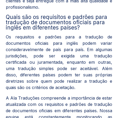
clientes e seja entregue com a mais alta qualidade e
profissionalismo.
Quais são os requisitos e padrões para
tradução de documentos oficiais para
inglês em diferentes países?
Os requisitos e padrões para a tradução de
documentos oficiais para inglês podem variar
consideravelmente de país para país. Em algumas
jurisdições, pode ser exigida uma tradução
certificada ou juramentada, enquanto em outras,
uma tradução simples pode ser aceitável. Além
disso, diferentes países podem ter suas próprias
diretrizes sobre quem pode realizar a tradução e
quais são os critérios de aceitação.
A Ala Traduções compreende a importância de estar
atualizada com os requisitos e padrões de tradução
de documentos oficiais em diferentes países. Nossa
equipe está constantemente monitorando as