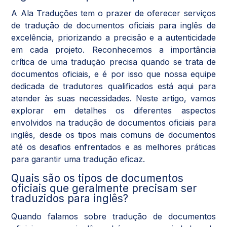
A Ala Traduções tem o prazer de oferecer serviços
de tradução de documentos oficiais para inglês de
excelência, priorizando a precisão e a autenticidade
em cada projeto. Reconhecemos a importância
crítica de uma tradução precisa quando se trata de
documentos oficiais, e é por isso que nossa equipe
dedicada de tradutores qualificados está aqui para
atender às suas necessidades. Neste artigo, vamos
explorar em detalhes os diferentes aspectos
envolvidos na tradução de documentos oficiais para
inglês, desde os tipos mais comuns de documentos
até os desafios enfrentados e as melhores práticas
para garantir uma tradução eficaz.
Quais são os tipos de documentos
oficiais que geralmente precisam ser
traduzidos para inglês?
Quando falamos sobre tradução de documentos