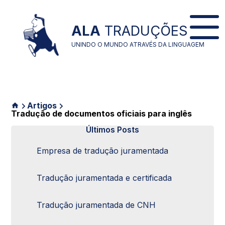
ALA
TRADUÇÕES
UNINDO O MUNDO ATRAVÉS DA LINGUAGEM
Artigos
Tradução de documentos oficiais para inglês
Últimos Posts
Empresa de tradução juramentada
Tradução juramentada e certificada
Tradução juramentada de CNH