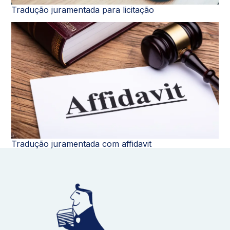
Tradução juramentada para licitação
Tradução juramentada com affidavit