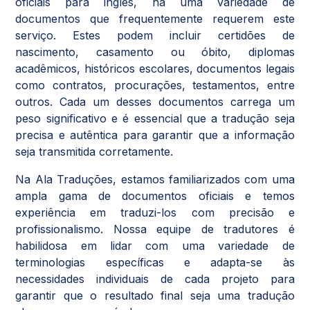
oficiais para inglês, há uma variedade de
documentos que frequentemente requerem este
serviço. Estes podem incluir certidões de
nascimento, casamento ou óbito, diplomas
acadêmicos, históricos escolares, documentos legais
como contratos, procurações, testamentos, entre
outros. Cada um desses documentos carrega um
peso significativo e é essencial que a tradução seja
precisa e autêntica para garantir que a informação
seja transmitida corretamente.
Na Ala Traduções, estamos familiarizados com uma
ampla gama de documentos oficiais e temos
experiência em traduzi-los com precisão e
profissionalismo. Nossa equipe de tradutores é
habilidosa em lidar com uma variedade de
terminologias específicas e adapta-se às
necessidades individuais de cada projeto para
garantir que o resultado final seja uma tradução