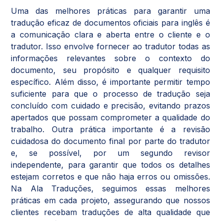
Uma das melhores práticas para garantir uma
tradução eficaz de documentos oficiais para inglês é
a comunicação clara e aberta entre o cliente e o
tradutor. Isso envolve fornecer ao tradutor todas as
informações relevantes sobre o contexto do
documento, seu propósito e qualquer requisito
específico. Além disso, é importante permitir tempo
suficiente para que o processo de tradução seja
concluído com cuidado e precisão, evitando prazos
apertados que possam comprometer a qualidade do
trabalho. Outra prática importante é a revisão
cuidadosa do documento final por parte do tradutor
e, se possível, por um segundo revisor
independente, para garantir que todos os detalhes
estejam corretos e que não haja erros ou omissões.
Na Ala Traduções, seguimos essas melhores
práticas em cada projeto, assegurando que nossos
clientes recebam traduções de alta qualidade que