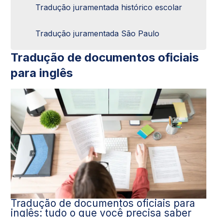
Tradução juramentada histórico escolar
Tradução juramentada São Paulo
Tradução de documentos oficiais
para inglês
Tradução de documentos oficiais para
inglês: tudo o que você precisa saber