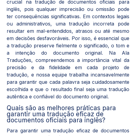
crucial na tradução de documentos oficiais para
inglês, pois qualquer imprecisão ou omissão pode
ter consequências significativas. Em contextos legais
ou administrativos, uma tradução incorreta pode
resultar em mal-entendidos, atrasos ou até mesmo
em decisões desfavoráveis. Por isso, é essencial que
a tradução preserve fielmente o significado, o tom e
a intenção do documento original. Na Ala
Traduções, compreendemos a importância vital da
precisão e da fidelidade em cada projeto de
tradução, e nossa equipe trabalha incansavelmente
para garantir que cada palavra seja cuidadosamente
escolhida e que o resultado final seja uma tradução
autêntica e confiável do documento original.
Quais são as melhores práticas para
garantir uma tradução eficaz de
documentos oficiais para inglês?
Para garantir uma tradução eficaz de documentos