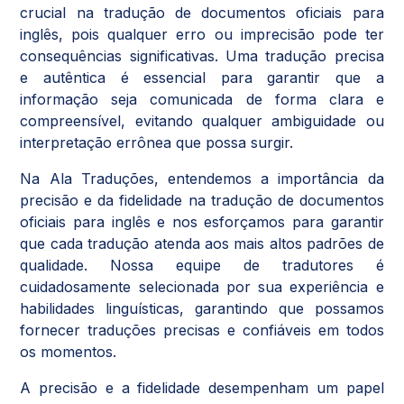
crucial na tradução de documentos oficiais para
inglês, pois qualquer erro ou imprecisão pode ter
consequências significativas. Uma tradução precisa
e autêntica é essencial para garantir que a
informação seja comunicada de forma clara e
compreensível, evitando qualquer ambiguidade ou
interpretação errônea que possa surgir.
Na Ala Traduções, entendemos a importância da
precisão e da fidelidade na tradução de documentos
oficiais para inglês e nos esforçamos para garantir
que cada tradução atenda aos mais altos padrões de
qualidade. Nossa equipe de tradutores é
cuidadosamente selecionada por sua experiência e
habilidades linguísticas, garantindo que possamos
fornecer traduções precisas e confiáveis em todos
os momentos.
A precisão e a fidelidade desempenham um papel