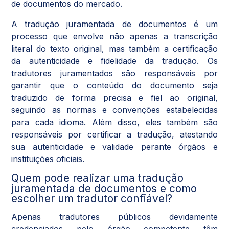
de documentos do mercado.
A tradução juramentada de documentos é um
processo que envolve não apenas a transcrição
literal do texto original, mas também a certificação
da autenticidade e fidelidade da tradução. Os
tradutores juramentados são responsáveis por
garantir que o conteúdo do documento seja
traduzido de forma precisa e fiel ao original,
seguindo as normas e convenções estabelecidas
para cada idioma. Além disso, eles também são
responsáveis por certificar a tradução, atestando
sua autenticidade e validade perante órgãos e
instituições oficiais.
Quem pode realizar uma tradução
juramentada de documentos e como
escolher um tradutor confiável?
Apenas tradutores públicos devidamente
credenciados pelo órgão competente têm