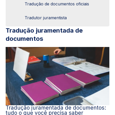
Tradução de documentos oficiais
Tradutor juramentista
Tradução juramentada de
documentos
Tradução juramentada de documentos:
tudo o que você precisa saber