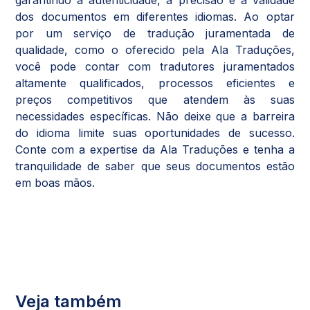
dos documentos em diferentes idiomas. Ao optar
por um serviço de tradução juramentada de
qualidade, como o oferecido pela Ala Traduções,
você pode contar com tradutores juramentados
altamente qualificados, processos eficientes e
preços competitivos que atendem às suas
necessidades específicas. Não deixe que a barreira
do idioma limite suas oportunidades de sucesso.
Conte com a expertise da Ala Traduções e tenha a
tranquilidade de saber que seus documentos estão
em boas mãos.
Veja também