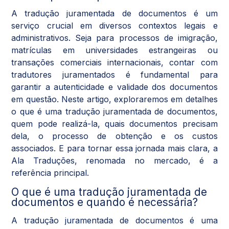
A tradução juramentada de documentos é um
serviço crucial em diversos contextos legais e
administrativos. Seja para processos de imigração,
matrículas em universidades estrangeiras ou
transações comerciais internacionais, contar com
tradutores juramentados é fundamental para
garantir a autenticidade e validade dos documentos
em questão. Neste artigo, exploraremos em detalhes
o que é uma tradução juramentada de documentos,
quem pode realizá-la, quais documentos precisam
dela, o processo de obtenção e os custos
associados. E para tornar essa jornada mais clara, a
Ala Traduções, renomada no mercado, é a
referência principal.
O que é uma tradução juramentada de
documentos e quando é necessária?
A tradução juramentada de documentos é uma