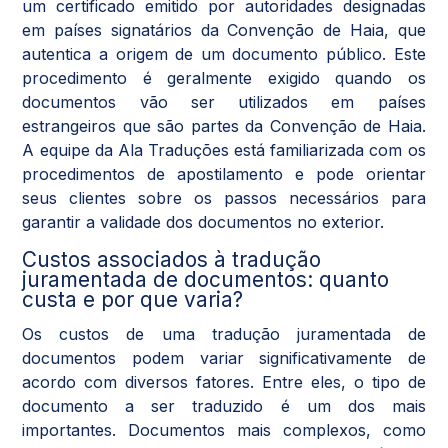
um certificado emitido por autoridades designadas
em países signatários da Convenção de Haia, que
autentica a origem de um documento público. Este
procedimento é geralmente exigido quando os
documentos vão ser utilizados em países
estrangeiros que são partes da Convenção de Haia.
A equipe da Ala Traduções está familiarizada com os
procedimentos de apostilamento e pode orientar
seus clientes sobre os passos necessários para
garantir a validade dos documentos no exterior.
Custos associados à tradução
juramentada de documentos: quanto
custa e por que varia?
Os custos de uma tradução juramentada de
documentos podem variar significativamente de
acordo com diversos fatores. Entre eles, o tipo de
documento a ser traduzido é um dos mais
importantes. Documentos mais complexos, como