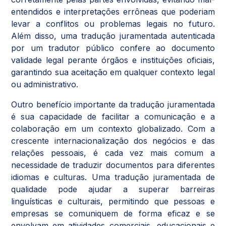
entendidos e interpretações errôneas que poderiam
levar a conflitos ou problemas legais no futuro.
Além disso, uma tradução juramentada autenticada
por um tradutor público confere ao documento
validade legal perante órgãos e instituições oficiais,
garantindo sua aceitação em qualquer contexto legal
ou administrativo.
Outro benefício importante da tradução juramentada
é sua capacidade de facilitar a comunicação e a
colaboração em um contexto globalizado. Com a
crescente internacionalização dos negócios e das
relações pessoais, é cada vez mais comum a
necessidade de traduzir documentos para diferentes
idiomas e culturas. Uma tradução juramentada de
qualidade pode ajudar a superar barreiras
linguísticas e culturais, permitindo que pessoas e
empresas se comuniquem de forma eficaz e se
envolvam em atividades comerciais, educacionais e