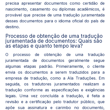
precisa apresentar documentos como certidão de
nascimento, casamento ou diplomas acadêmicos, é
provável que precise de uma tradução juramentada
desses documentos para o idioma oficial do país de
destino.
Processo de obtenção de uma tradução
juramentada de documentos: Quais são
as etapas e quanto tempo leva?
O processo de obtenção de uma tradução
juramentada de documentos geralmente segue
algumas etapas padrão. Primeiramente, o cliente
envia os documentos a serem traduzidos para a
empresa de tradução, como a Ala Traduções. Em
seguida, os tradutores juramentados realizam a
tradução conforme as especificações e exigências
legais. Uma vez concluída a tradução, é feita a
revisão e a certificação pelo tradutor público, que
apõe sua assinatura e carimbo no documento,