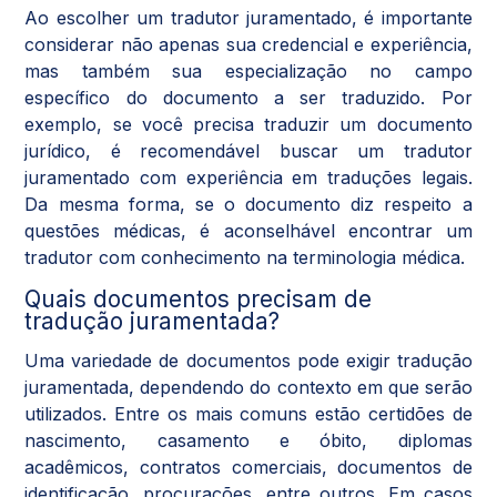
Ao escolher um tradutor juramentado, é importante
considerar não apenas sua credencial e experiência,
mas também sua especialização no campo
específico do documento a ser traduzido. Por
exemplo, se você precisa traduzir um documento
jurídico, é recomendável buscar um tradutor
juramentado com experiência em traduções legais.
Da mesma forma, se o documento diz respeito a
questões médicas, é aconselhável encontrar um
tradutor com conhecimento na terminologia médica.
Quais documentos precisam de
tradução juramentada?
Uma variedade de documentos pode exigir tradução
juramentada, dependendo do contexto em que serão
utilizados. Entre os mais comuns estão certidões de
nascimento, casamento e óbito, diplomas
acadêmicos, contratos comerciais, documentos de
identificação, procurações, entre outros. Em casos