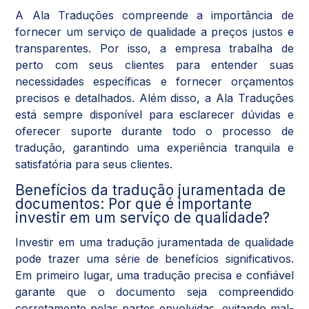
A Ala Traduções compreende a importância de
fornecer um serviço de qualidade a preços justos e
transparentes. Por isso, a empresa trabalha de
perto com seus clientes para entender suas
necessidades específicas e fornecer orçamentos
precisos e detalhados. Além disso, a Ala Traduções
está sempre disponível para esclarecer dúvidas e
oferecer suporte durante todo o processo de
tradução, garantindo uma experiência tranquila e
satisfatória para seus clientes.
Benefícios da tradução juramentada de
documentos: Por que é importante
investir em um serviço de qualidade?
Investir em uma tradução juramentada de qualidade
pode trazer uma série de benefícios significativos.
Em primeiro lugar, uma tradução precisa e confiável
garante que o documento seja compreendido
corretamente pelas partes envolvidas, evitando mal-