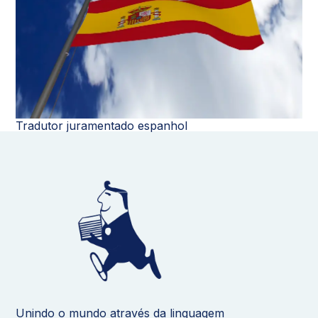
Tradutor juramentado espanhol
Unindo o mundo através da linguagem