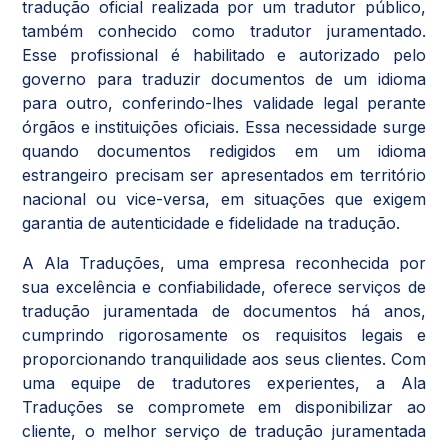
tradução oficial realizada por um tradutor público,
também conhecido como tradutor juramentado.
Esse profissional é habilitado e autorizado pelo
governo para traduzir documentos de um idioma
para outro, conferindo-lhes validade legal perante
órgãos e instituições oficiais. Essa necessidade surge
quando documentos redigidos em um idioma
estrangeiro precisam ser apresentados em território
nacional ou vice-versa, em situações que exigem
garantia de autenticidade e fidelidade na tradução.
A Ala Traduções, uma empresa reconhecida por
sua excelência e confiabilidade, oferece serviços de
tradução juramentada de documentos há anos,
cumprindo rigorosamente os requisitos legais e
proporcionando tranquilidade aos seus clientes. Com
uma equipe de tradutores experientes, a Ala
Traduções se compromete em disponibilizar ao
cliente, o melhor serviço de tradução juramentada