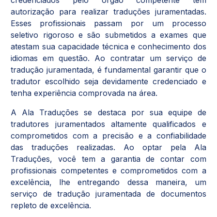
autorização para realizar traduções juramentadas.
Esses profissionais passam por um processo
seletivo rigoroso e são submetidos a exames que
atestam sua capacidade técnica e conhecimento dos
idiomas em questão. Ao contratar um serviço de
tradução juramentada, é fundamental garantir que o
tradutor escolhido seja devidamente credenciado e
tenha experiência comprovada na área.
A Ala Traduções se destaca por sua equipe de
tradutores juramentados altamente qualificados e
comprometidos com a precisão e a confiabilidade
das traduções realizadas. Ao optar pela Ala
Traduções, você tem a garantia de contar com
profissionais competentes e comprometidos com a
excelência, lhe entregando dessa maneira, um
serviço de tradução juramentada de documentos
repleto de excelência.