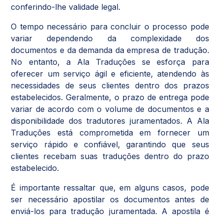
conferindo-lhe validade legal.
O tempo necessário para concluir o processo pode
variar dependendo da complexidade dos
documentos e da demanda da empresa de tradução.
No entanto, a Ala Traduções se esforça para
oferecer um serviço ágil e eficiente, atendendo às
necessidades de seus clientes dentro dos prazos
estabelecidos. Geralmente, o prazo de entrega pode
variar de acordo com o volume de documentos e a
disponibilidade dos tradutores juramentados. A Ala
Traduções está comprometida em fornecer um
serviço rápido e confiável, garantindo que seus
clientes recebam suas traduções dentro do prazo
estabelecido.
É importante ressaltar que, em alguns casos, pode
ser necessário apostilar os documentos antes de
enviá-los para tradução juramentada. A apostila é