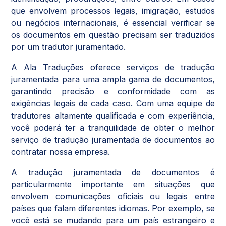
que envolvem processos legais, imigração, estudos
ou negócios internacionais, é essencial verificar se
os documentos em questão precisam ser traduzidos
por um tradutor juramentado.
A Ala Traduções oferece serviços de tradução
juramentada para uma ampla gama de documentos,
garantindo precisão e conformidade com as
exigências legais de cada caso. Com uma equipe de
tradutores altamente qualificada e com experiência,
você poderá ter a tranquilidade de obter o melhor
serviço de tradução juramentada de documentos ao
contratar nossa empresa.
A tradução juramentada de documentos é
particularmente importante em situações que
envolvem comunicações oficiais ou legais entre
países que falam diferentes idiomas. Por exemplo, se
você está se mudando para um país estrangeiro e