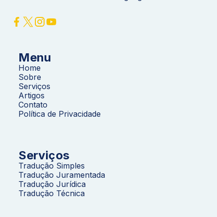
Menu
Home
Sobre
Serviços
Artigos
Contato
Política de Privacidade
Serviços
Tradução Simples
Tradução Juramentada
Tradução Jurídica
Tradução Técnica