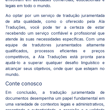
legais em todo o mundo.
Ao optar por um serviço de tradução juramentada
de alta qualidade, como o oferecido pela Ala
Traduções, você pode ter a certeza de estar
recebendo um serviço confiável e profissional que
atende às suas necessidades específicas. Com uma
equipe de tradutores juramentados altamente
qualificados, processos eficientes e preços
competitivos, a Ala Traduções está pronta para
ajudá-lo a superar qualquer desafio linguístico e
alcançar seus objetivos, onde quer que estejam no
mundo.
Conte conosco
Em conclusão, a tradução juramentada de
documentos desempenha um papel fundamental em
uma variedade de contextos legais e administrativos,
garantindo a autenticidade, a precisão e a validade