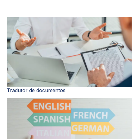
Tradutor de documentos