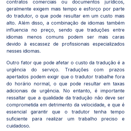
contratos comerciais ou documentos jurídicos,
geralmente exigem mais tempo e esforço por parte
do tradutor, o que pode resultar em um custo mais
alto. Além disso, a combinação de idiomas também
influencia no preço, sendo que traduções entre
idiomas menos comuns podem ser mais caras
devido à escassez de profissionais especializados
nesses idiomas.
Outro fator que pode afetar o custo da tradução é a
urgência do serviço. Traduções com prazos
apertados podem exigir que o tradutor trabalhe fora
do horário normal, o que pode resultar em taxas
adicionais de urgência. No entanto, é importante
ressaltar que a qualidade da tradução não deve ser
comprometida em detrimento da velocidade, e que é
essencial garantir que o tradutor tenha tempo
suficiente para realizar um trabalho preciso e
cuidadoso.