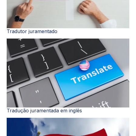
Tradutor juramentado
Tradução juramentada em inglês