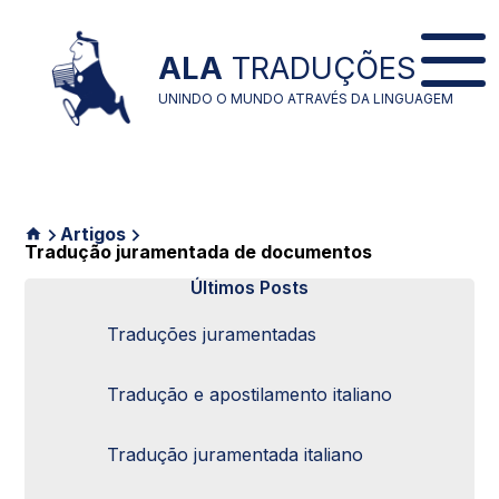
ALA
TRADUÇÕES
UNINDO O MUNDO ATRAVÉS DA LINGUAGEM
Artigos
Tradução juramentada de documentos
Últimos Posts
Traduções juramentadas
Tradução e apostilamento italiano
Tradução juramentada italiano